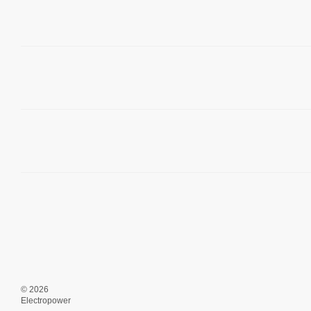
© 2026
Electropower