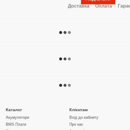
Доставка
Оплата
Гара
Каталог
Клієнтам
Акумулятори
Вхід до кабінету
BMS Плати
Про нас