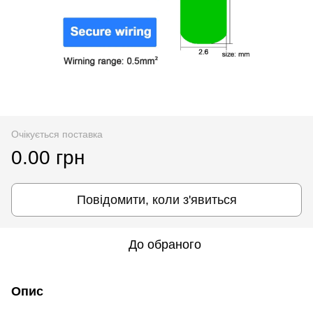
Очікується поставка
0.00 грн
Повідомити, коли з'явиться
До обраного
Опис