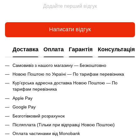
Додайте перший відгук
Написати відгук
Доставка
Оплата
Гарантія
Консультація
Самовивіз з нашого магазину — Безкоштовно
Новою Поштою по Україні — По тарифам перевізника
Кур'єрська адресна доставка Новою Поштою — По
тарифам перевізника
Apple Pay
Google Pay
Безготівковий розрахунок
Післяплата (Тільки при відправці Новою Поштою)
Оплата частинами від Monobank