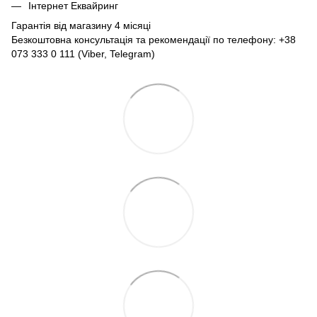
Інтернет Еквайринг
Гарантія від магазину 4 місяці
Безкоштовна консультація та рекомендації по телефону: +38
073 333 0 111 (Viber, Telegram)