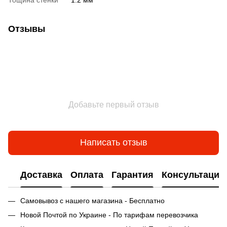
Отзывы
Добавьте первый отзыв
Написать отзыв
Доставка
Оплата
Гарантия
Консультация
Самовывоз с нашего магазина - Бесплатно
Новой Почтой по Украине - По тарифам перевозчика