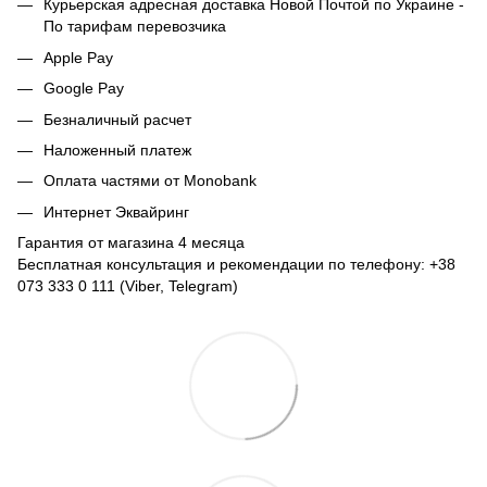
Курьерская адресная доставка Новой Почтой по Украине -
По тарифам перевозчика
Apple Pay
Google Pay
Безналичный расчет
Наложенный платеж
Оплата частями от Monobank
Интернет Эквайринг
Гарантия от магазина 4 месяца
Бесплатная консультация и рекомендации по телефону: +38
073 333 0 111 (Viber, Telegram)