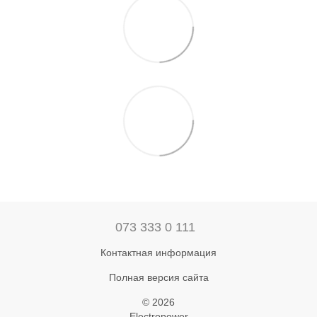
073 333 0 111
Контактная информация
Полная версия сайта
© 2026
Electropower