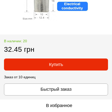
В наличии: 20
32.45 грн
Купить
Заказ от 10 единиц
Быстрый заказ
В избранное