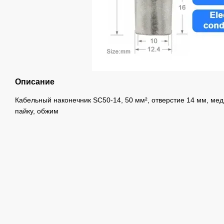
Описание
Кабельный наконечник SC50-14, 50 мм², отверстие 14 мм, ме
пайку, обжим