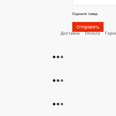
Оцените товар
Отправить
Доставка
Оплата
Гара