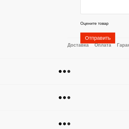
Оцените товар
Отправить
Доставка
Оплата
Гара