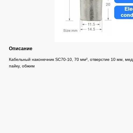
Описание
Кабельный наконечник SC70-10, 70 мм², отверстие 10 мм, ме
пайку, обжим