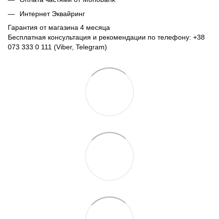
Интернет Эквайринг
Гарантия от магазина 4 месяца
Бесплатная консультация и рекомендации по телефону: +38
073 333 0 111 (Viber, Telegram)