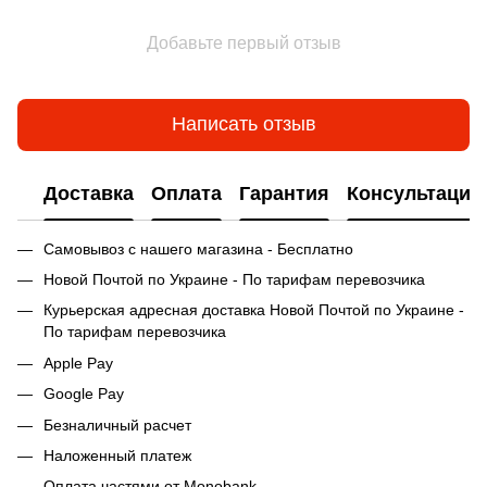
Добавьте первый отзыв
Написать отзыв
Доставка
Оплата
Гарантия
Консультация
Самовывоз с нашего магазина - Бесплатно
Новой Почтой по Украине - По тарифам перевозчика
Курьерская адресная доставка Новой Почтой по Украине -
По тарифам перевозчика
Apple Pay
Google Pay
Безналичный расчет
Наложенный платеж
Оплата частями от Monobank