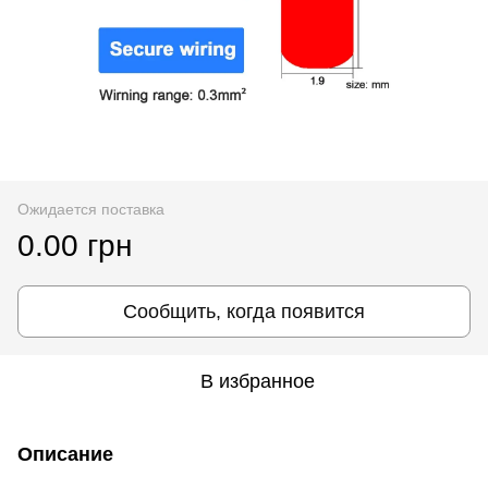
Ожидается поставка
0.00 грн
Сообщить, когда появится
В избранное
Описание