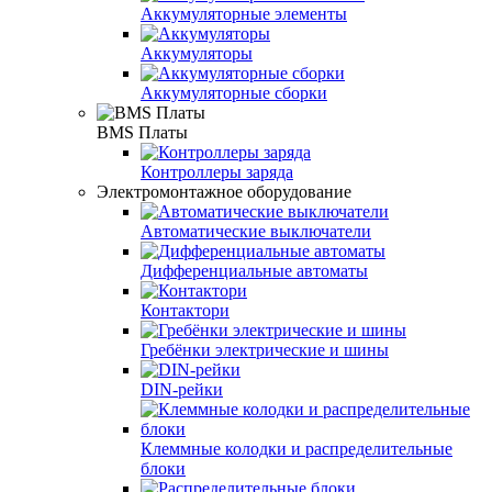
Аккумуляторные элементы
Аккумуляторы
Аккумуляторные сборки
BMS Платы
Контроллеры заряда
Электромонтажное оборудование
Автоматические выключатели
Дифференциальные автоматы
Контактори
Гребёнки электрические и шины
DIN-рейки
Клеммные колодки и распределительные
блоки