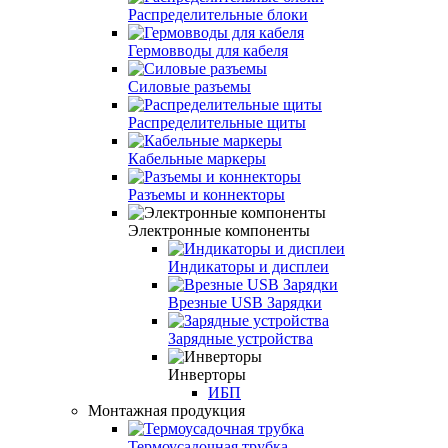
Распределительные блоки
Гермовводы для кабеля
Силовые разъемы
Распределительные щиты
Кабельные маркеры
Разъемы и коннекторы
Электронные компоненты
Индикаторы и дисплеи
Врезные USB Зарядки
Зарядные устройства
Инверторы
ИБП
Монтажная продукция
Термоусадочная трубка