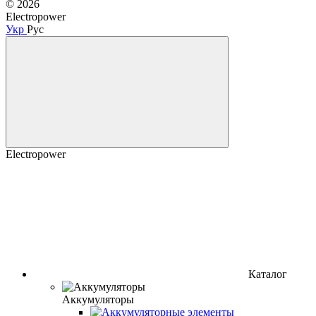
© 2026
Electropower
Укр
Рус
Electropower
Каталог
Аккумуляторы