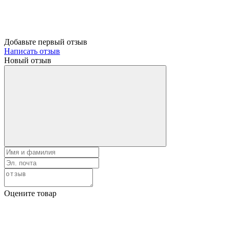
Добавьте первый отзыв
Написать отзыв
Новый отзыв
Оцените товар