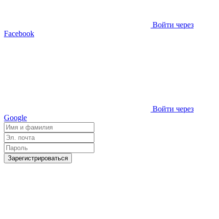
Войти через
Facebook
Войти через
Google
Зарегистрироваться