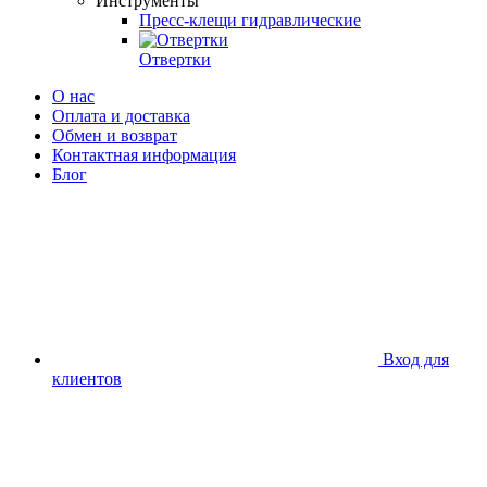
Инструменты
Пресс-клещи гидравлические
Отвертки
О нас
Оплата и доставка
Обмен и возврат
Контактная информация
Блог
Вход для
клиентов