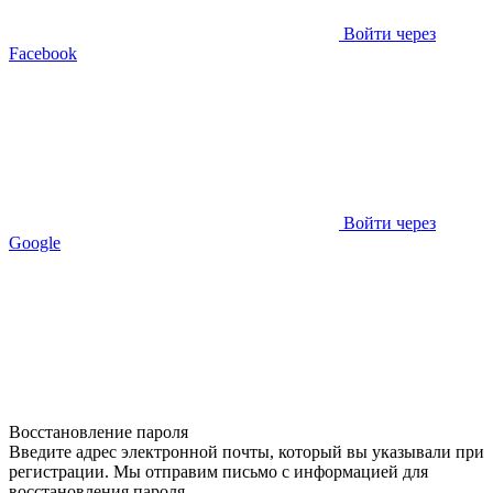
Войти через
Facebook
Войти через
Google
Восстановление пароля
Введите адрес электронной почты, который вы указывали при
регистрации. Мы отправим письмо с информацией для
восстановления пароля.