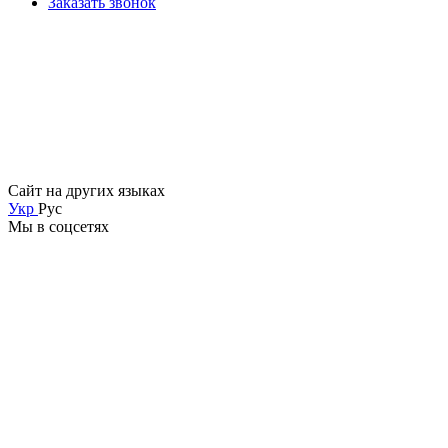
Заказать звонок
Сайт на других языках
Укр
Рус
Мы в соцсетях