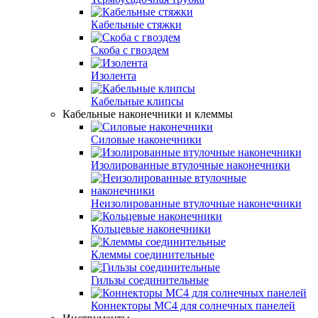
Кабельные стяжки
Скоба с гвоздем
Изолента
Кабельные клипсы
Кабельные наконечники и клеммы
Силовые наконечники
Изолированные втулочные наконечники
Неизолированные втулочные наконечники
Кольцевые наконечники
Клеммы соединительные
Гильзы соединительные
Коннекторы MC4 для солнечных панелей