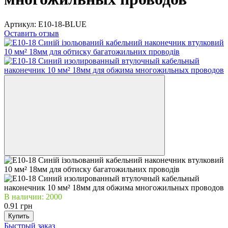
Артикул:
E10-18-BLUE
Оставить отзыв
В наличии: 2000
0.91 грн
Купить
Быстрый заказ