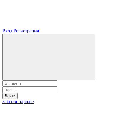
Вход
Регистрация
Войти
Забыли пароль?