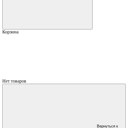
Корзина
Нет товаров
Вернуться к