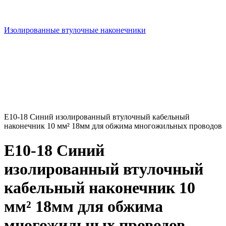
Изолированные втулочные наконечники
E10-18 Синий изолированный втулочный кабельный
наконечник 10 мм² 18мм для обжима многожильных проводов
E10-18 Синий
изолированный втулочный
кабельный наконечник 10
мм² 18мм для обжима
многожильных проводов