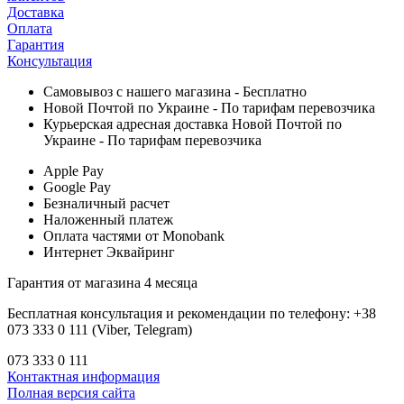
Доставка
Оплата
Гарантия
Консультация
Самовывоз с нашего магазина - Бесплатно
Новой Почтой по Украине - По тарифам перевозчика
Курьерская адресная доставка Новой Почтой по
Украине - По тарифам перевозчика
Apple Pay
Google Pay
Безналичный расчет
Наложенный платеж
Оплата частями от Monobank
Интернет Эквайринг
Гарантия от магазина 4 месяца
Бесплатная консультация и рекомендации по телефону: +38
073 333 0 111 (Viber, Telegram)
073 333 0 111
Контактная информация
Полная версия сайта