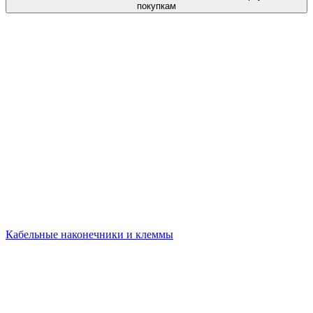
покупкам
Кабельные наконечники и клеммы