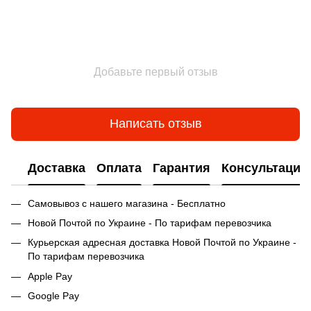
Добавьте первый отзыв
Написать отзыв
Доставка
Оплата
Гарантия
Консультация
Самовывоз с нашего магазина - Бесплатно
Новой Почтой по Украине - По тарифам перевозчика
Курьерская адресная доставка Новой Почтой по Украине -
По тарифам перевозчика
Apple Pay
Google Pay