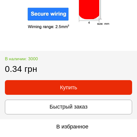
В наличии: 3000
0.34 грн
Купить
Быстрый заказ
В избранное