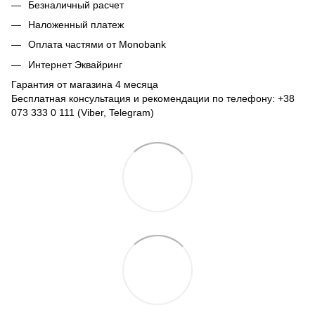
Безналичный расчет
Наложенный платеж
Оплата частями от Monobank
Интернет Эквайринг
Гарантия от магазина 4 месяца
Бесплатная консультация и рекомендации по телефону: +38
073 333 0 111 (Viber, Telegram)