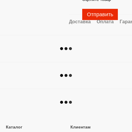
Отправить
Доставка
Оплата
Гара
Каталог
Клиентам