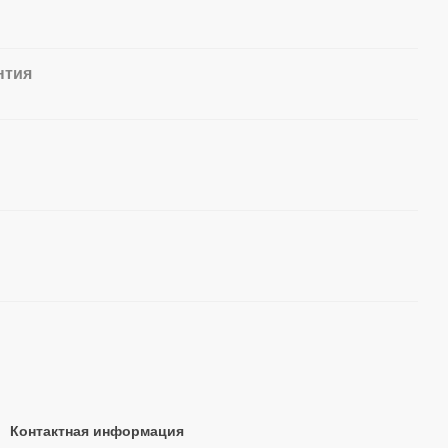
нтия
Контактная информация