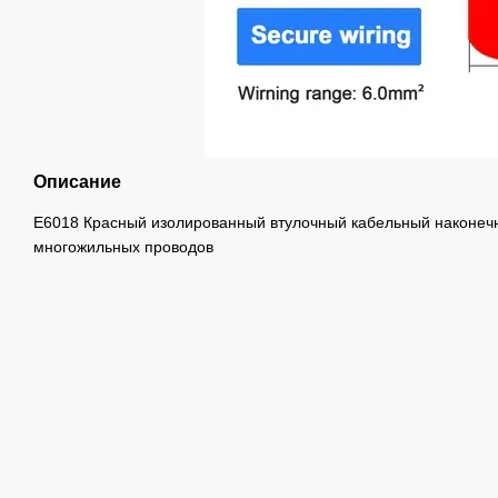
Описание
E6018 Красный изолированный втулочный кабельный наконечн
многожильных проводов