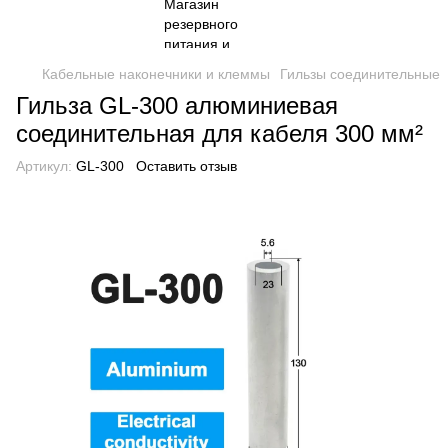
Кабельные наконечники и клеммы
Гильзы соединительные
Гильза GL-300 алюминиевая
соединительная для кабеля 300 мм²
Артикул:
GL-300
Оставить отзыв