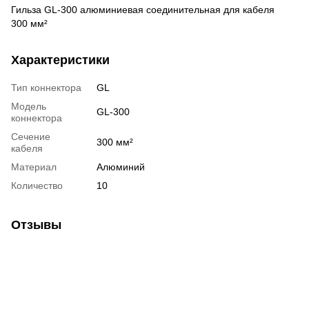
Гильза GL-300 алюминиевая соединительная для кабеля
300 мм²
Характеристики
Тип коннектора
GL
Модель
GL-300
коннектора
Сечение
300 мм²
кабеля
Материал
Алюминий
Количество
10
Отзывы