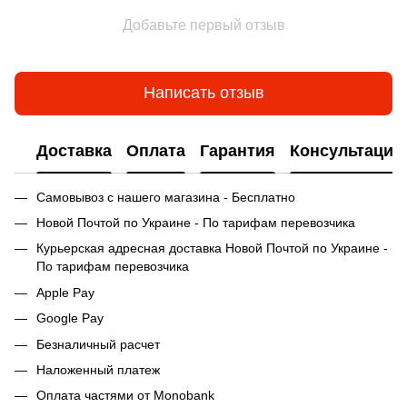
Добавьте первый отзыв
Написать отзыв
Доставка
Оплата
Гарантия
Консультация
Самовывоз с нашего магазина - Бесплатно
Новой Почтой по Украине - По тарифам перевозчика
Курьерская адресная доставка Новой Почтой по Украине -
По тарифам перевозчика
Apple Pay
Google Pay
Безналичный расчет
Наложенный платеж
Оплата частями от Monobank