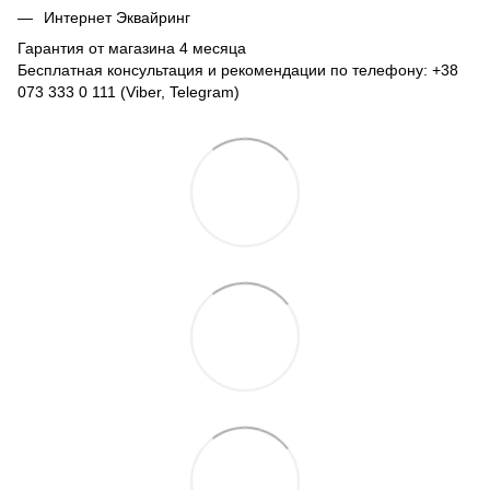
Интернет Эквайринг
Гарантия от магазина 4 месяца
Бесплатная консультация и рекомендации по телефону: +38
073 333 0 111 (Viber, Telegram)