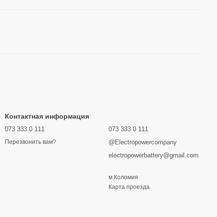
Контактная информация
073 333 0 111
073 333 0 111
@Electropowercompany
Перезвонить вам?
electropowerbattery@gmail.com
м.Коломия
Карта проезда