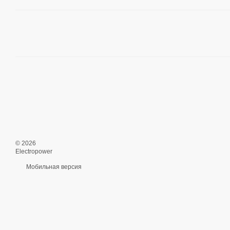
© 2026
Electropower
Мобильная версия