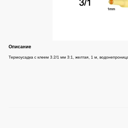
Описание
Термоусадка с клеем 3.2/1 мм 3:1, желтая, 1 м, водонепрони