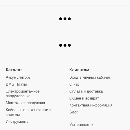
Каталог
Клиентам
Аккумуляторы
Вход в личный кабинет
BMS Платы
О нас
Электромонтажное
Оплата и доставка
оборудование
Обмен и возврат
Монтажная продукция
Контактная информация
Кабельные наконечники и
Блог
клеммы
Инструменты
Мы в соцсетях