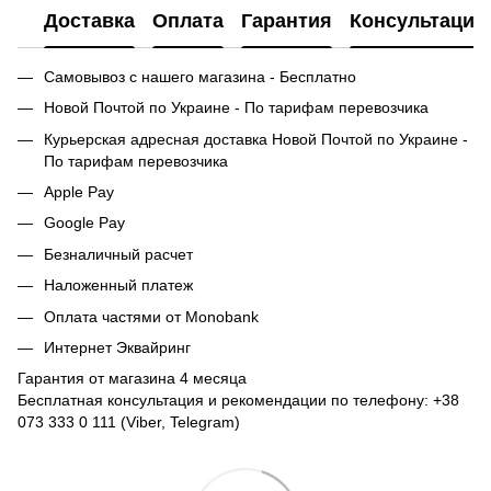
Доставка
Оплата
Гарантия
Консультация
Самовывоз с нашего магазина - Бесплатно
Новой Почтой по Украине - По тарифам перевозчика
Курьерская адресная доставка Новой Почтой по Украине -
По тарифам перевозчика
Apple Pay
Google Pay
Безналичный расчет
Наложенный платеж
Оплата частями от Monobank
Интернет Эквайринг
Гарантия от магазина 4 месяца
Бесплатная консультация и рекомендации по телефону: +38
073 333 0 111 (Viber, Telegram)