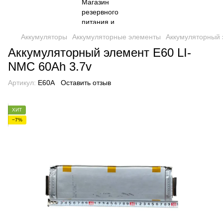
Аккумуляторы
Аккумуляторные элементы
Аккумуляторный 
Аккумуляторный элемент E60 LI-
NMC 60Ah 3.7v
Артикул:
E60A
Оставить отзыв
ХИТ
−7%