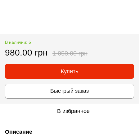
В наличии: 5
980.00 грн
1 050.00 грн
Купить
Быстрый заказ
В избранное
Описание