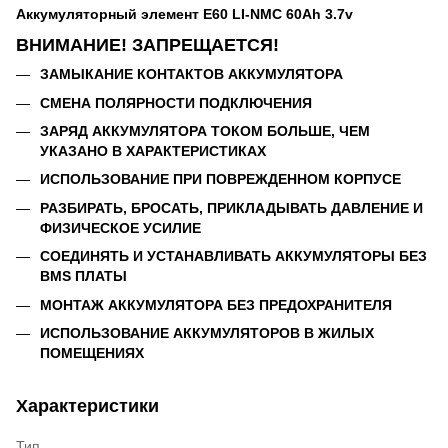
Аккумуляторный элемент E60 LI-NMC 60Ah 3.7v
ВНИМАНИЕ! ЗАПРЕЩАЕТСЯ!
ЗАМЫКАНИЕ КОНТАКТОВ АККУМУЛЯТОРА
СМЕНА ПОЛЯРНОСТИ ПОДКЛЮЧЕНИЯ
ЗАРЯД АККУМУЛЯТОРА ТОКОМ БОЛЬШЕ, ЧЕМ
УКАЗАНО В ХАРАКТЕРИСТИКАХ
ИСПОЛЬЗОВАНИЕ ПРИ ПОВРЕЖДЕННОМ КОРПУСЕ
РАЗБИРАТЬ, БРОСАТЬ, ПРИКЛАДЫВАТЬ ДАВЛЕНИЕ И
ФИЗИЧЕСКОЕ УСИЛИЕ
СОЕДИНЯТЬ И УСТАНАВЛИВАТЬ АККУМУЛЯТОРЫ БЕЗ
BMS ПЛАТЫ
МОНТАЖ АККУМУЛЯТОРА БЕЗ ПРЕДОХРАНИТЕЛЯ
ИСПОЛЬЗОВАНИЕ АККУМУЛЯТОРОВ В ЖИЛЫХ
ПОМЕЩЕНИЯХ
Характеристики
Тип