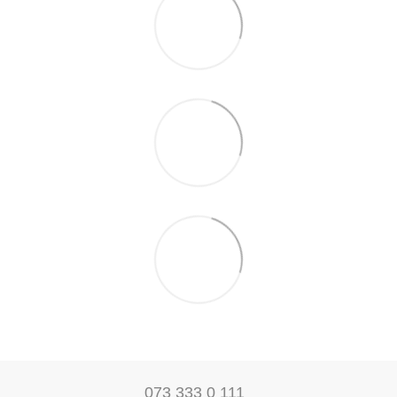
073 333 0 111