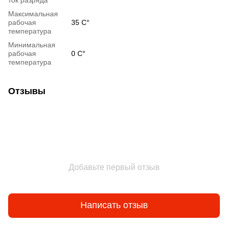
Максимальная
рабочая
35 C°
температура
Минимальная
рабочая
0 C°
температура
Отзывы
Добавьте первый отзыв
Написать отзыв