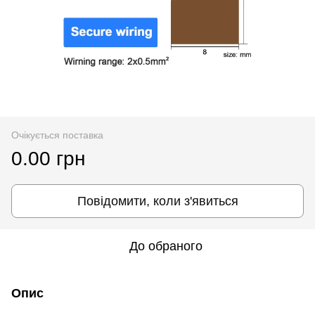
Очікується поставка
0.00 грн
Повідомити, коли з'явиться
До обраного
Опис