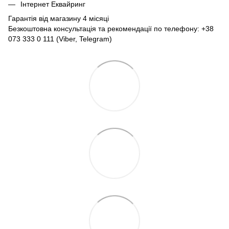
Інтернет Еквайринг
Гарантія від магазину 4 місяці
Безкоштовна консультація та рекомендації по телефону: +38
073 333 0 111 (Viber, Telegram)