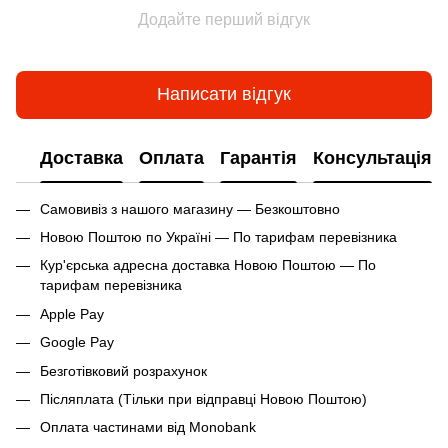
Додайте перший відгук
Написати відгук
Доставка
Оплата
Гарантія
Консультація
Самовивіз з нашого магазину — Безкоштовно
Новою Поштою по Україні — По тарифам перевізника
Кур'єрська адресна доставка Новою Поштою — По
тарифам перевізника
Apple Pay
Google Pay
Безготівковий розрахунок
Післяплата (Тільки при відправці Новою Поштою)
Оплата частинами від Monobank