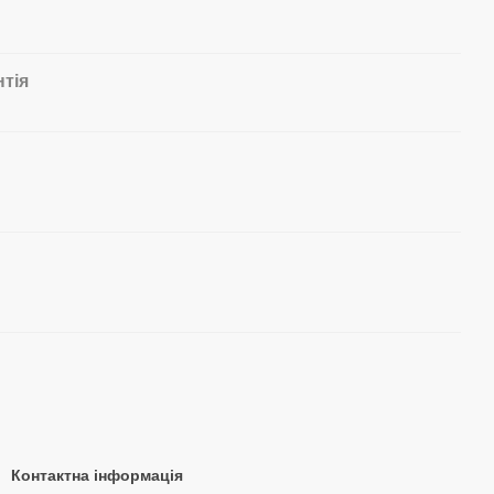
нтія
Контактна інформація