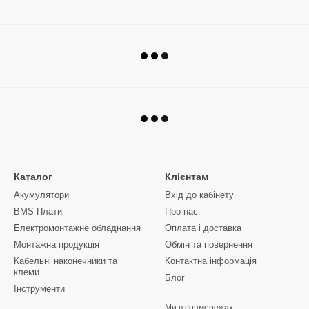
Каталог
Клієнтам
Акумулятори
Вхід до кабінету
BMS Плати
Про нас
Електромонтажне обладнання
Оплата і доставка
Монтажна продукція
Обмін та повернення
Кабельні наконечники та
Контактна інформація
клеми
Блог
Інструменти
Ми в соцмережах