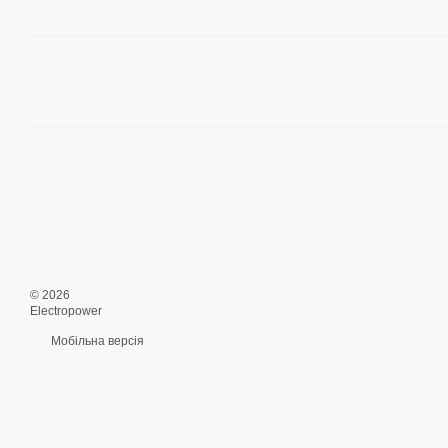
© 2026
Electropower
Мобільна версія