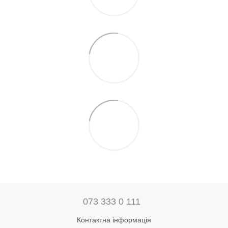
073 333 0 111
Контактна інформація