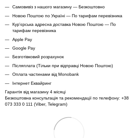
Самовивіз з нашого магазину — Безкоштовно
Новою Поштою по Україні — По тарифам перевізника
Кур'єрська адресна доставка Новою Поштою — По
тарифам перевізника
Apple Pay
Google Pay
Безготівковий розрахунок
Післяплата (Тільки при відправці Новою Поштою)
Оплата частинами від Monobank
Інтернет Еквайринг
Гарантія від магазину 4 місяці
Безкоштовна консультація та рекомендації по телефону: +38
073 333 0 111 (Viber, Telegram)