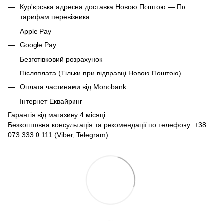
Кур'єрська адресна доставка Новою Поштою — По
тарифам перевізника
Apple Pay
Google Pay
Безготівковий розрахунок
Післяплата (Тільки при відправці Новою Поштою)
Оплата частинами від Monobank
Інтернет Еквайринг
Гарантія від магазину 4 місяці
Безкоштовна консультація та рекомендації по телефону: +38
073 333 0 111 (Viber, Telegram)