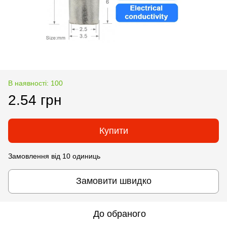
В наявності: 100
2.54 грн
Купити
Замовлення від 10 одиниць
Замовити швидко
До обраного