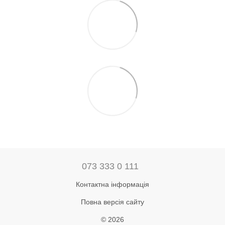
073 333 0 111
Контактна інформація
Повна версія сайту
© 2026