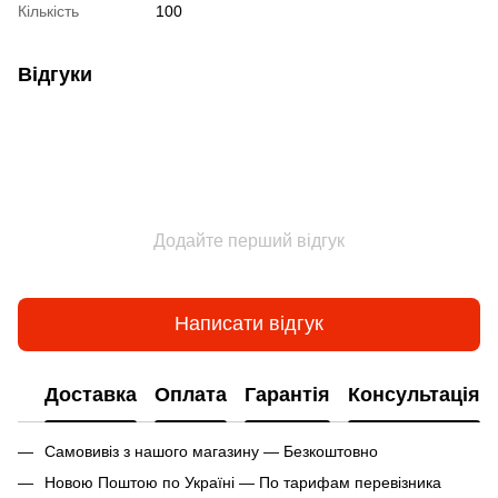
Кількість
100
Відгуки
Додайте перший відгук
Написати відгук
Доставка
Оплата
Гарантія
Консультація
Самовивіз з нашого магазину — Безкоштовно
Новою Поштою по Україні — По тарифам перевізника