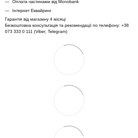
Оплата частинами від Monobank
Інтернет Еквайринг
Гарантія від магазину 4 місяці
Безкоштовна консультація та рекомендації по телефону: +38
073 333 0 111 (Viber, Telegram)