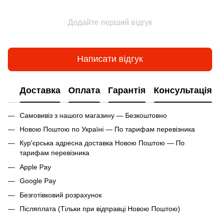
Додайте перший відгук
Написати відгук
Доставка
Оплата
Гарантія
Консультація
Самовивіз з нашого магазину — Безкоштовно
Новою Поштою по Україні — По тарифам перевізника
Кур'єрська адресна доставка Новою Поштою — По
тарифам перевізника
Apple Pay
Google Pay
Безготівковий розрахунок
Післяплата (Тільки при відправці Новою Поштою)