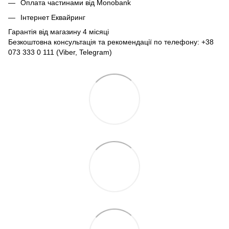
Оплата частинами від Monobank
Інтернет Еквайринг
Гарантія від магазину 4 місяці
Безкоштовна консультація та рекомендації по телефону: +38
073 333 0 111 (Viber, Telegram)