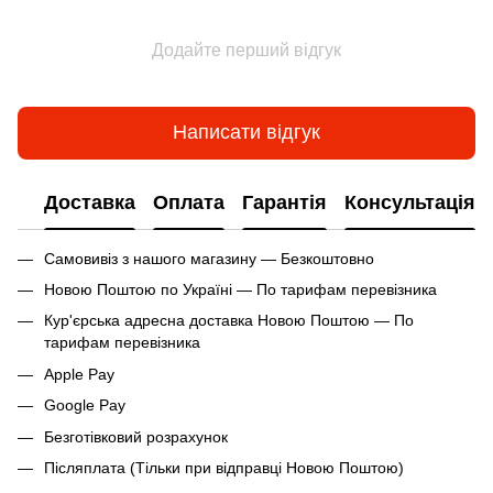
Додайте перший відгук
Написати відгук
Доставка
Оплата
Гарантія
Консультація
Самовивіз з нашого магазину — Безкоштовно
Новою Поштою по Україні — По тарифам перевізника
Кур'єрська адресна доставка Новою Поштою — По
тарифам перевізника
Apple Pay
Google Pay
Безготівковий розрахунок
Післяплата (Тільки при відправці Новою Поштою)