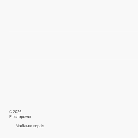
© 2026
Electropower
Мобільна версія