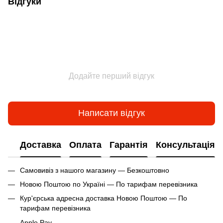
Відгуки
Додайте перший відгук
Написати відгук
Доставка
Оплата
Гарантія
Консультація
Самовивіз з нашого магазину — Безкоштовно
Новою Поштою по Україні — По тарифам перевізника
Кур'єрська адресна доставка Новою Поштою — По
тарифам перевізника
Apple Pay