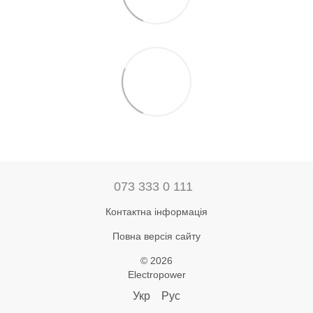
073 333 0 111
Контактна інформація
Повна версія сайту
© 2026
Electropower
Укр
Рус