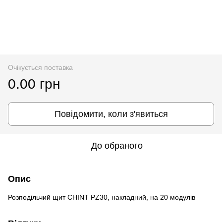
Очікується поставка
0.00 грн
Повідомити, коли з'явиться
До обраного
Опис
Розподільчий щит CHINT PZ30, накладний, на 20 модулів