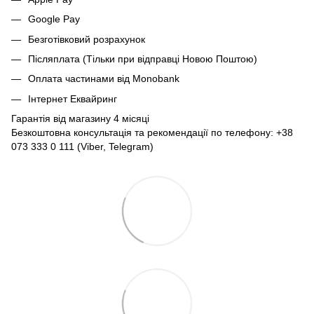
Google Pay
Безготівковий розрахунок
Післяплата (Тільки при відправці Новою Поштою)
Оплата частинами від Monobank
Інтернет Еквайринг
Гарантія від магазину 4 місяці
Безкоштовна консультація та рекомендації по телефону: +38
073 333 0 111 (Viber, Telegram)