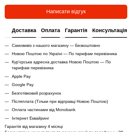
Написати відгук
Доставка
Оплата
Гарантія
Консультація
Самовивіз з нашого магазину — Безкоштовно
Новою Поштою по Україні — По тарифам перевізника
Кур'єрська адресна доставка Новою Поштою — По
тарифам перевізника
Apple Pay
Google Pay
Безготівковий розрахунок
Післяплата (Тільки при відправці Новою Поштою)
Оплата частинами від Monobank
Інтернет Еквайринг
Гарантія від магазину 4 місяці