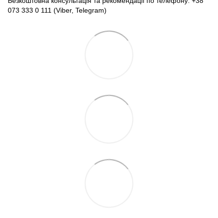
Безкоштовна консультація та рекомендації по телефону: +38
073 333 0 111 (Viber, Telegram)