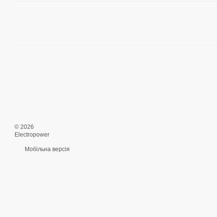
© 2026
Electropower
Мобільна версія