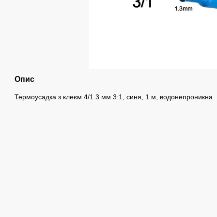
Опис
Термоусадка з клеєм 4/1.3 мм 3:1, синя, 1 м, водонепроникна