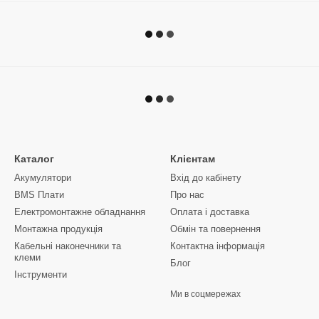
Каталог
Клієнтам
Акумулятори
Вхід до кабінету
BMS Плати
Про нас
Електромонтажне обладнання
Оплата і доставка
Монтажна продукція
Обмін та повернення
Кабельні наконечники та
Контактна інформація
клеми
Блог
Інструменти
Ми в соцмережах