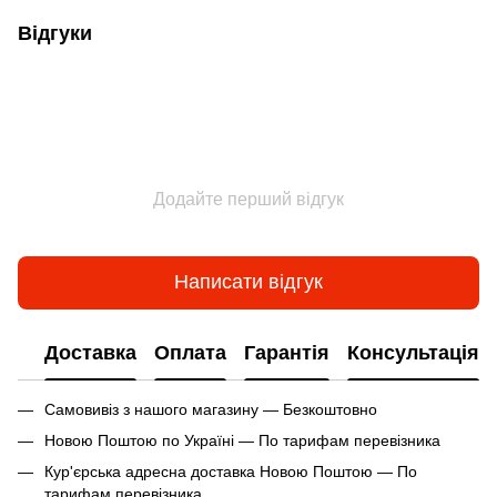
Відгуки
Додайте перший відгук
Написати відгук
Доставка
Оплата
Гарантія
Консультація
Самовивіз з нашого магазину — Безкоштовно
Новою Поштою по Україні — По тарифам перевізника
Кур'єрська адресна доставка Новою Поштою — По
тарифам перевізника