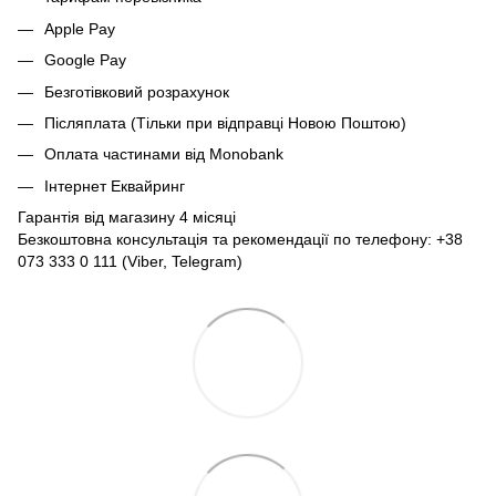
Apple Pay
Google Pay
Безготівковий розрахунок
Післяплата (Тільки при відправці Новою Поштою)
Оплата частинами від Monobank
Інтернет Еквайринг
Гарантія від магазину 4 місяці
Безкоштовна консультація та рекомендації по телефону: +38
073 333 0 111 (Viber, Telegram)