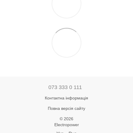
073 333 0 111
Контактна інформація
Повна версія сайту
© 2026
Electropower