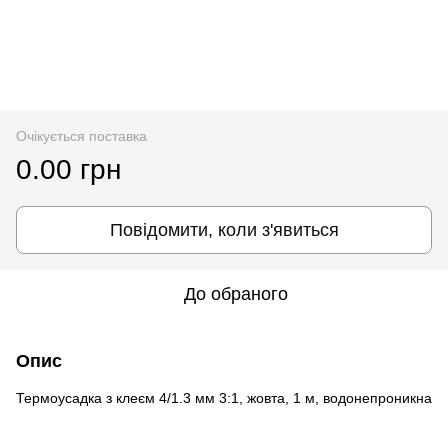
Очікується поставка
0.00 грн
Повідомити, коли з'явиться
До обраного
Опис
Термоусадка з клеєм 4/1.3 мм 3:1, жовта, 1 м, водонепроникна