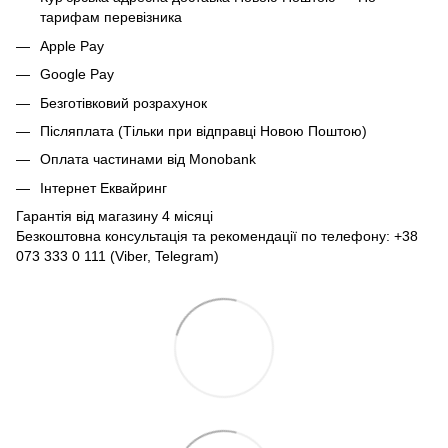
тарифам перевізника
Apple Pay
Google Pay
Безготівковий розрахунок
Післяплата (Тільки при відправці Новою Поштою)
Оплата частинами від Monobank
Інтернет Еквайринг
Гарантія від магазину 4 місяці
Безкоштовна консультація та рекомендації по телефону: +38
073 333 0 111 (Viber, Telegram)