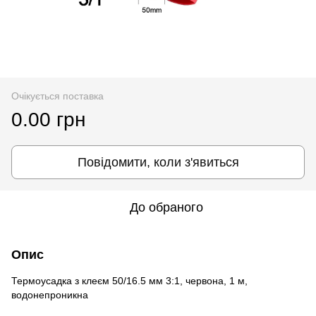
Очікується поставка
0.00 грн
Повідомити, коли з'явиться
До обраного
Опис
Термоусадка з клеєм 50/16.5 мм 3:1, червона, 1 м,
водонепроникна