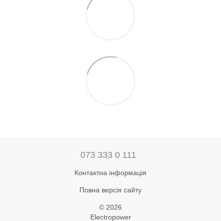
073 333 0 111
Контактна інформація
Повна версія сайту
© 2026
Electropower