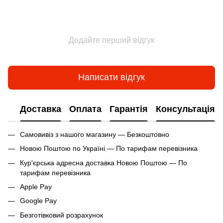
Додайте перший відгук
Написати відгук
Доставка
Оплата
Гарантія
Консультація
Самовивіз з нашого магазину — Безкоштовно
Новою Поштою по Україні — По тарифам перевізника
Кур'єрська адресна доставка Новою Поштою — По
тарифам перевізника
Apple Pay
Google Pay
Безготівковий розрахунок