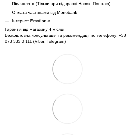
Післяплата (Тільки при відправці Новою Поштою)
Оплата частинами від Monobank
Інтернет Еквайринг
Гарантія від магазину 4 місяці
Безкоштовна консультація та рекомендації по телефону: +38
073 333 0 111 (Viber, Telegram)