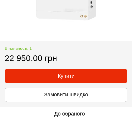
В наявності: 1
22 950.00 грн
Купити
Замовити швидко
До обраного