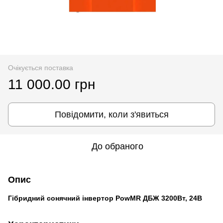
Очікується поставка
11 000.00 грн
Повідомити, коли з'явиться
До обраного
Опис
Гібридний сонячний інвертор PowMR ДБЖ 3200Вт, 24В