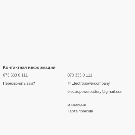
Контактная информация
073 333 0 111
073 333 0 111
@Electropowercompany
Перезвонить вам?
electropowerbattery@gmail.com
м.Коломия
Карта проезда