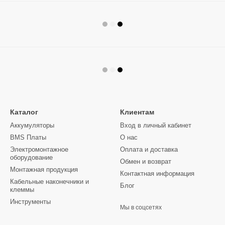
Каталог
Клиентам
Аккумуляторы
Вход в личный кабинет
BMS Платы
О нас
Электромонтажное
Оплата и доставка
оборудование
Обмен и возврат
Монтажная продукция
Контактная информация
Кабельные наконечники и
Блог
клеммы
Инструменты
Мы в соцсетях