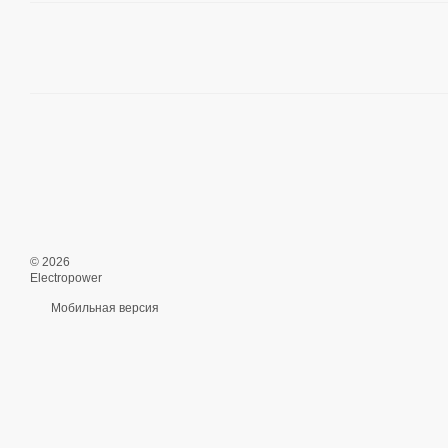
© 2026
Electropower
Мобильная версия