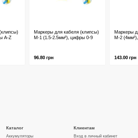
(клипсы)
Маркеры для кабеля (клипсы)
Маркеры д
вы A-Z
M-1 (1.5-2.5мм²), цифры 0-9
M-2 (4мм²)
96.80 грн
143.00 грн
Каталог
Клиентам
Аккумуляторы
Вход в личный кабинет