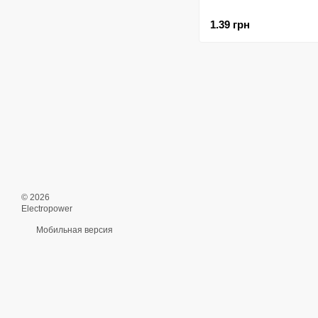
1.39 грн
© 2026
Electropower
Мобильная версия