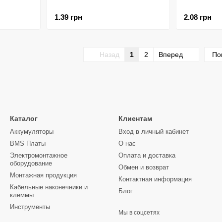
1.39 грн
2.08 грн
Назад
1
2
Вперед
По
Каталог
Клиентам
Аккумуляторы
Вход в личный кабинет
BMS Платы
О нас
Электромонтажное
Оплата и доставка
оборудование
Обмен и возврат
Монтажная продукция
Контактная информация
Кабельные наконечники и
Блог
клеммы
Инструменты
Мы в соцсетях