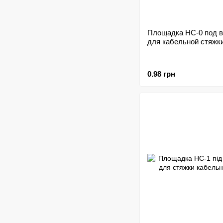
Площадка HC-0 под в
для кабельной стяжк
0.98 грн