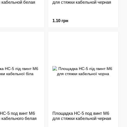
и кабельной белая
для стяжки кабельной черная
1.10 грн
HC-5 под винт M6
Площадка HC-5 под винт M6
 кабельного белая
для стяжки кабельной черная