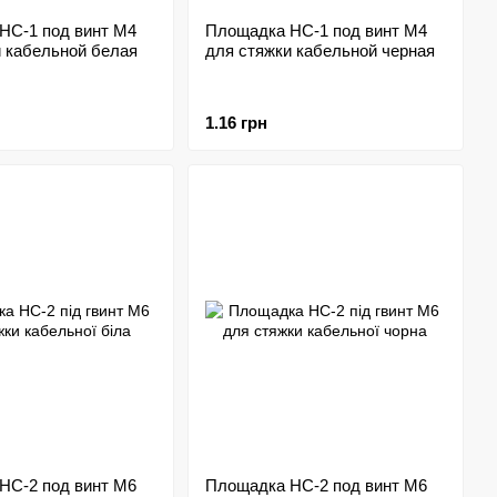
HC-1 под винт M4
Площадка HC-1 под винт M4
и кабельной белая
для стяжки кабельной черная
1.16 грн
HC-2 под винт M6
Площадка HC-2 под винт M6