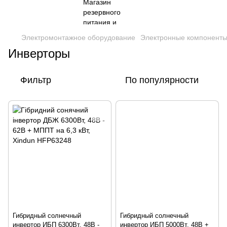
Электромонтажное оборудование
Электронные компонент
Инверторы
Фильтр
По популярности
Гибридный солнечный
Гибридный солнечный
инвертор ИБП 6300Вт, 48В -
инвертор ИБП 5000Вт, 48В +