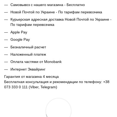
Самовывоз с нашего магазина - Бесплатно
Новой Почтой по Украине - По тарифам перевозчика
Курьерская адресная доставка Новой Почтой по Украине -
По тарифам перевозчика
Apple Pay
Google Pay
Безналичный расчет
Наложенный платеж
Оплата частями от Monobank
Интернет Эквайринг
Гарантия от магазина 4 месяца
Бесплатная консультация и рекомендации по телефону: +38
073 333 0 111 (Viber, Telegram)