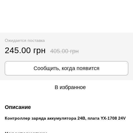
Ожидается поставка
245.00 грн
405.00 грн
Сообщить, когда появится
В избранное
Описание
Контроллер заряда аккумулятора 24В, плата YX-1708 24V