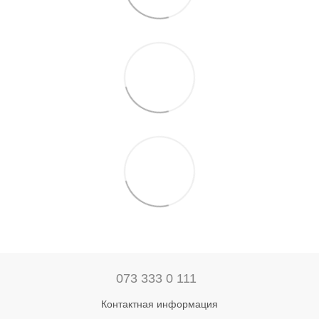
073 333 0 111
Контактная информация