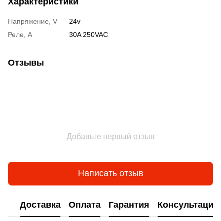
Характеристики
Напряжение, V
24v
Реле, A
30A 250VAC
Отзывы
Добавьте первый отзыв
Написать отзыв
Доставка
Оплата
Гарантия
Консультация