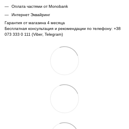
Оплата частями от Monobank
Интернет Эквайринг
Гарантия от магазина 4 месяца
Бесплатная консультация и рекомендации по телефону: +38
073 333 0 111 (Viber, Telegram)