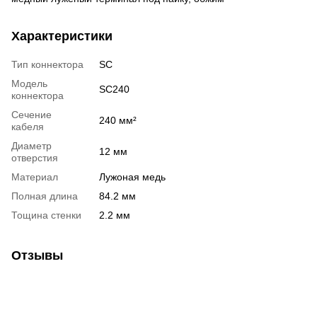
Характеристики
Тип коннектора
SC
Модель
SC240
коннектора
Сечение
240 мм²
кабеля
Диаметр
12 мм
отверстия
Материал
Лужоная медь
Полная длина
84.2 мм
Тощина стенки
2.2 мм
Отзывы