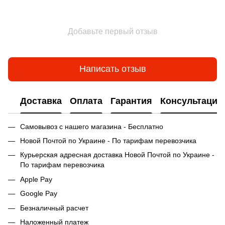
Добавьте первый отзыв
Написать отзыв
Доставка
Оплата
Гарантия
Консультация
Самовывоз с нашего магазина - Бесплатно
Новой Почтой по Украине - По тарифам перевозчика
Курьерская адресная доставка Новой Почтой по Украине -
По тарифам перевозчика
Apple Pay
Google Pay
Безналичный расчет
Наложенный платеж