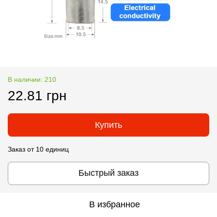
В наличии: 210
22.81 грн
Купить
Заказ от 10 единиц
Быстрый заказ
В избранное