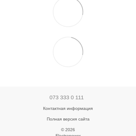
073 333 0 111
Контактная информация
Полная версия сайта
© 2026
Electropower