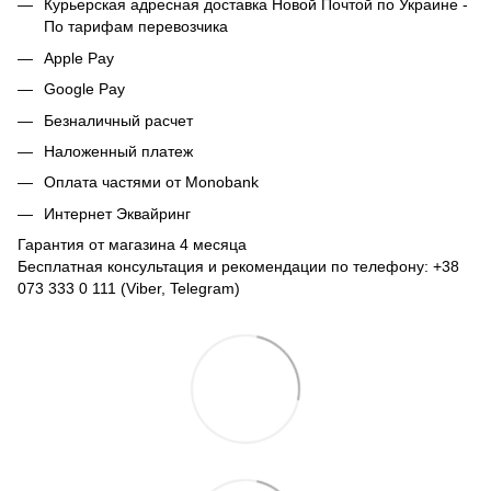
Курьерская адресная доставка Новой Почтой по Украине -
По тарифам перевозчика
Apple Pay
Google Pay
Безналичный расчет
Наложенный платеж
Оплата частями от Monobank
Интернет Эквайринг
Гарантия от магазина 4 месяца
Бесплатная консультация и рекомендации по телефону: +38
073 333 0 111 (Viber, Telegram)