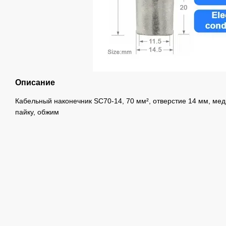
Описание
Кабельный наконечник SC70-14, 70 мм², отверстие 14 мм, ме
пайку, обжим