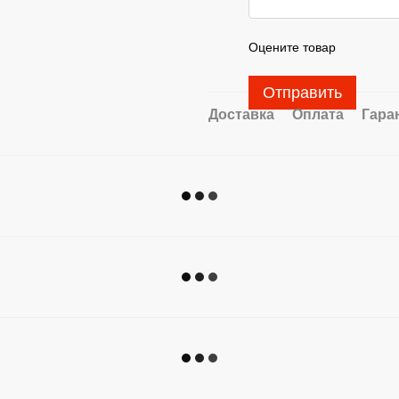
Оцените товар
Отправить
Доставка
Оплата
Гара