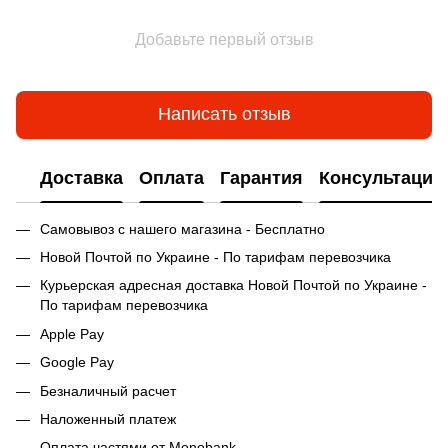
Добавьте первый отзыв
Написать отзыв
Доставка
Оплата
Гарантия
Консультация
Самовывоз с нашего магазина - Бесплатно
Новой Почтой по Украине - По тарифам перевозчика
Курьерская адресная доставка Новой Почтой по Украине -
По тарифам перевозчика
Apple Pay
Google Pay
Безналичный расчет
Наложенный платеж
Оплата частями от Monobank