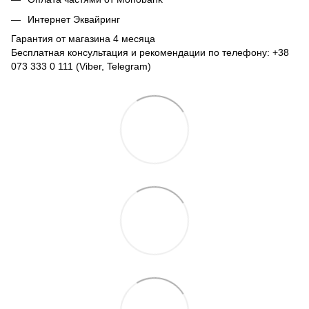
Интернет Эквайринг
Гарантия от магазина 4 месяца
Бесплатная консультация и рекомендации по телефону: +38
073 333 0 111 (Viber, Telegram)