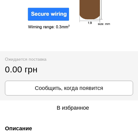
Ожидается поставка
0.00 грн
Сообщить, когда появится
В избранное
Описание