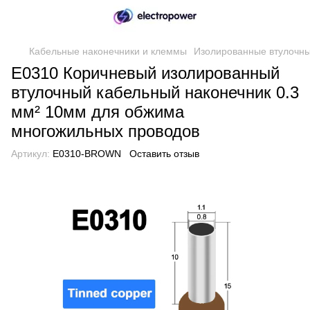
Кабельные наконечники и клеммы
Изолированные втулочны
E0310 Коричневый изолированный
втулочный кабельный наконечник 0.3
мм² 10мм для обжима
многожильных проводов
Артикул:
E0310-BROWN
Оставить отзыв