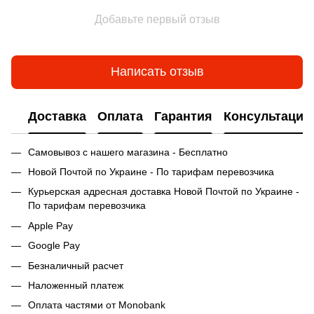
Добавьте первый отзыв
Написать отзыв
Доставка
Оплата
Гарантия
Консультация
Самовывоз с нашего магазина - Бесплатно
Новой Почтой по Украине - По тарифам перевозчика
Курьерская адресная доставка Новой Почтой по Украине -
По тарифам перевозчика
Apple Pay
Google Pay
Безналичный расчет
Наложенный платеж
Оплата частями от Monobank