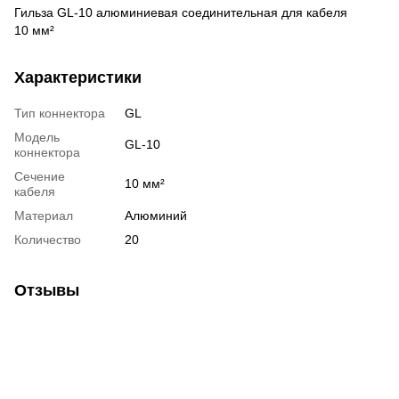
Гильза GL-10 алюминиевая соединительная для кабеля
10 мм²
Характеристики
Тип коннектора
GL
Модель
GL-10
коннектора
Сечение
10 мм²
кабеля
Материал
Алюминий
Количество
20
Отзывы