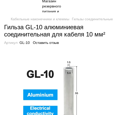
Кабельные наконечники и клеммы
Гильзы соединительные
Гильза GL-10 алюминиевая
соединительная для кабеля 10 мм²
Артикул:
GL-10
Оставить отзыв