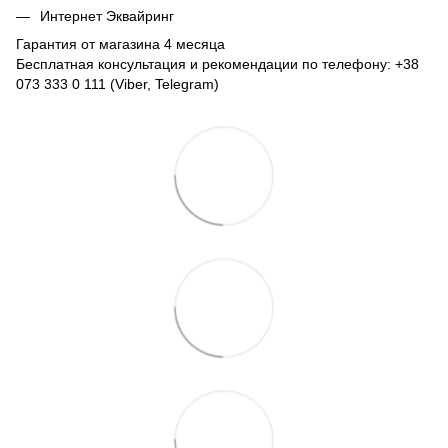
Интернет Эквайринг
Гарантия от магазина 4 месяца
Бесплатная консультация и рекомендации по телефону: +38
073 333 0 111 (Viber, Telegram)