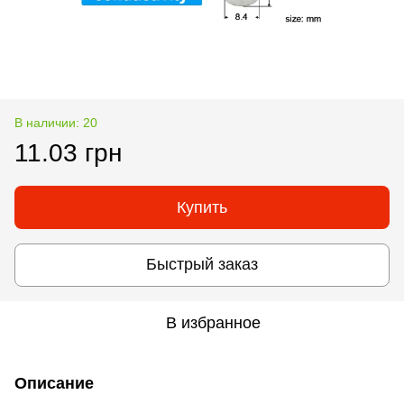
В наличии: 20
11.03 грн
Купить
Быстрый заказ
В избранное
Описание