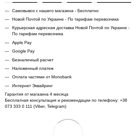
Самовывоз с нашего магазина - Бесплатно
Новой Почтой по Украине - По тарифам перевозчика
Курьерская адресная доставка Новой Почтой по Украине -
По тарифам перевозчика
Apple Pay
Google Pay
Безналичный расчет
Наложенный платеж
Оплата частями от Monobank
Интернет Эквайринг
Гарантия от магазина 4 месяца
Бесплатная консультация и рекомендации по телефону: +38
073 333 0 111 (Viber, Telegram)