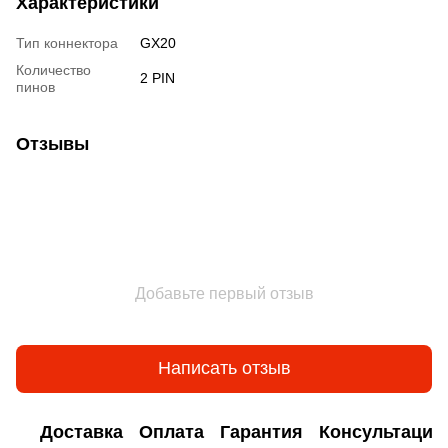
Характеристики
Тип коннектора
GX20
Количество
2 PIN
пинов
Отзывы
Добавьте первый отзыв
Написать отзыв
Доставка
Оплата
Гарантия
Консультация