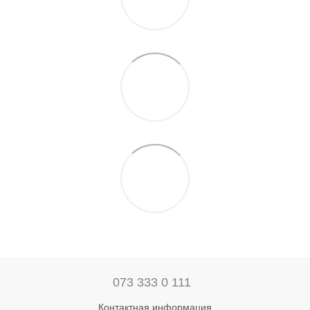
073 333 0 111
Контактная информация