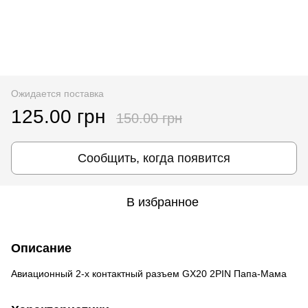
Ожидается поставка
125.00 грн
150.00 грн
Сообщить, когда появится
В избранное
Описание
Авиационный 2-х контактный разъем GX20 2PIN Папа-Мама