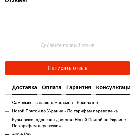
Отзывы
Добавьте первый отзыв
Написать отзыв
Доставка
Оплата
Гарантия
Консультация
Самовывоз с нашего магазина - Бесплатно
Новой Почтой по Украине - По тарифам перевозчика
Курьерская адресная доставка Новой Почтой по Украине -
По тарифам перевозчика
Apple Pay