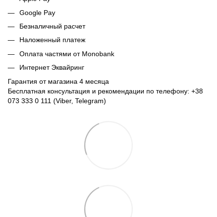
Google Pay
Безналичный расчет
Наложенный платеж
Оплата частями от Monobank
Интернет Эквайринг
Гарантия от магазина 4 месяца
Бесплатная консультация и рекомендации по телефону: +38
073 333 0 111 (Viber, Telegram)