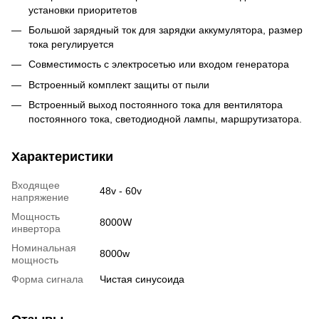
установки приоритетов
Большой зарядный ток для зарядки аккумулятора, размер
тока регулируется
Совместимость с электросетью или входом генератора
Встроенный комплект защиты от пыли
Встроенный выход постоянного тока для вентилятора
постоянного тока, светодиодной лампы, маршрутизатора.
Характеристики
Входящее
48v - 60v
напряжение
Мощность
8000W
инвертора
Номинальная
8000w
мощность
Форма сигнала
Чистая синусоида