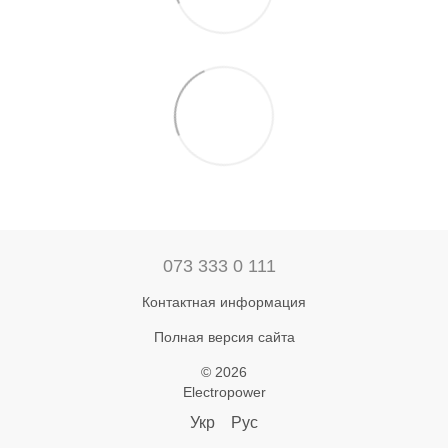
073 333 0 111
Контактная информация
Полная версия сайта
© 2026
Electropower
Укр
Рус