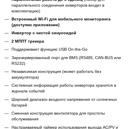
параллельного соединения инверторов входит в
комплектацию)
Встроенный Wi-Fi для мобильного мониторинга
(доступно приложение)
Инвертор с чистой синусоидой
2 МППТ трекера
Поддерживает функцию USB On-the-Go
Зарезервированный порт для BMS (RS485, CAN-BUS или
RS232)
Независимая конструкция (может работать без
аккумулятора)
Системная информация работы инвертора хранится в
журнале событий
Широкий диапазон входного напряжения от солнечных
батарей
Сменная конструкция вентилятора для простоты
обслуживания
Настраиваемый таймер использования выхода AC/PV и