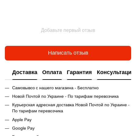
Добавьте первый отзыв
Написать отзыв
Доставка
Оплата
Гарантия
Консультация
Самовывоз с нашего магазина - Бесплатно
Новой Почтой по Украине - По тарифам перевозчика
Курьерская адресная доставка Новой Почтой по Украине -
По тарифам перевозчика
Apple Pay
Google Pay