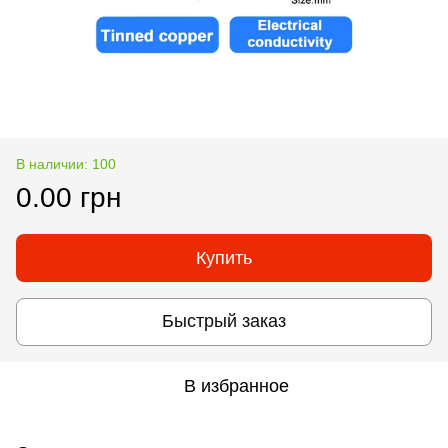
В наличии: 100
0.00 грн
Купить
Быстрый заказ
В избранное