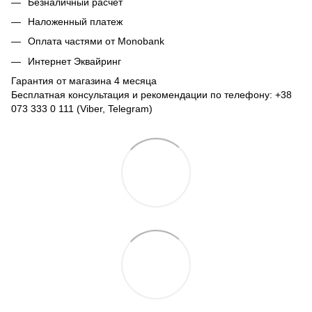
Безналичный расчет
Наложенный платеж
Оплата частями от Monobank
Интернет Эквайринг
Гарантия от магазина 4 месяца
Бесплатная консультация и рекомендации по телефону: +38
073 333 0 111 (Viber, Telegram)