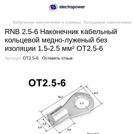
Кабельные наконечники и клеммы
Кольцевые наконечники
RNB 2.5-6 Наконечник кабельный
кольцевой медно-луженый без
изоляции 1.5-2.5 мм² ОТ2.5-6
Артикул:
ОТ2.5-6
Оставить отзыв