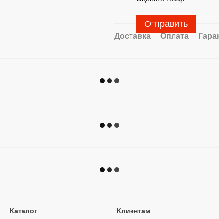
Отправить
Доставка
Оплата
Гара
Каталог
Клиентам