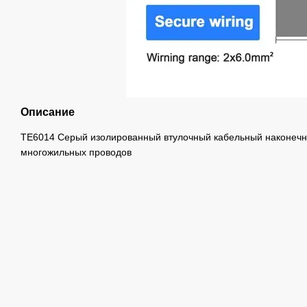
Описание
TE6014 Серый изолированный втулочный кабельный наконечн
многожильных проводов