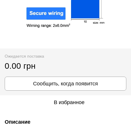
Ожидается поставка
0.00 грн
Сообщить, когда появится
В избранное
Описание