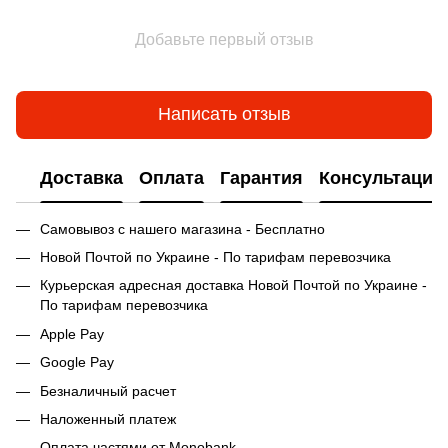
Добавьте первый отзыв
Написать отзыв
Доставка
Оплата
Гарантия
Консультация
Самовывоз с нашего магазина - Бесплатно
Новой Почтой по Украине - По тарифам перевозчика
Курьерская адресная доставка Новой Почтой по Украине -
По тарифам перевозчика
Apple Pay
Google Pay
Безналичный расчет
Наложенный платеж
Оплата частями от Monobank