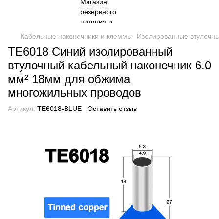
Кабельные наконечники и клеммы
Изолированные втулочны
TE6018 Синий изолированный
втулочный кабельный наконечник 6.0
мм² 18мм для обжима
многожильных проводов
Артикул:
TE6018-BLUE
Оставить отзыв