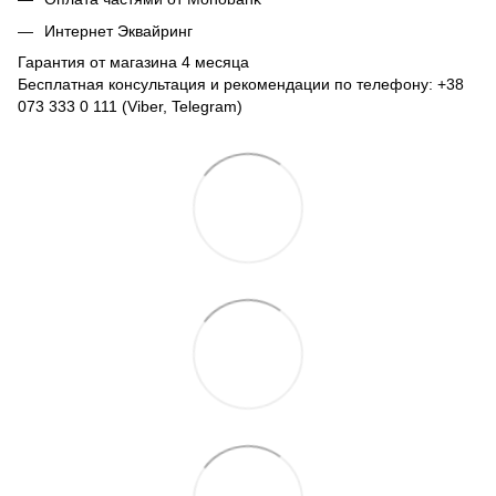
Интернет Эквайринг
Гарантия от магазина 4 месяца
Бесплатная консультация и рекомендации по телефону: +38
073 333 0 111 (Viber, Telegram)