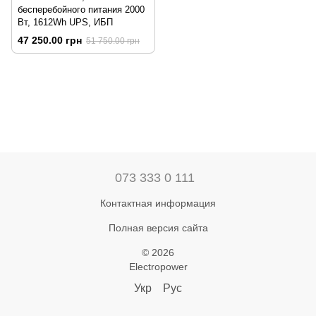
бесперебойного питания 2000
Вт, 1612Wh UPS, ИБП
47 250.00 грн
51 750.00 грн
073 333 0 111
Контактная информация
Полная версия сайта
© 2026
Electropower
Укр
Рус